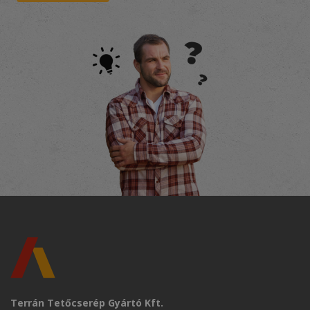
Terrán Tetőcserép Gyártó Kft.