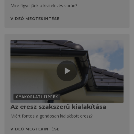
Mire figyeljünk a kivitelezés során?
VIDEÓ MEGTEKINTÉSE
GYAKORLATI TIPPEK
Az eresz szakszerű kialakítása
Miért fontos a gondosan kialakított eresz?
VIDEÓ MEGTEKINTÉSE