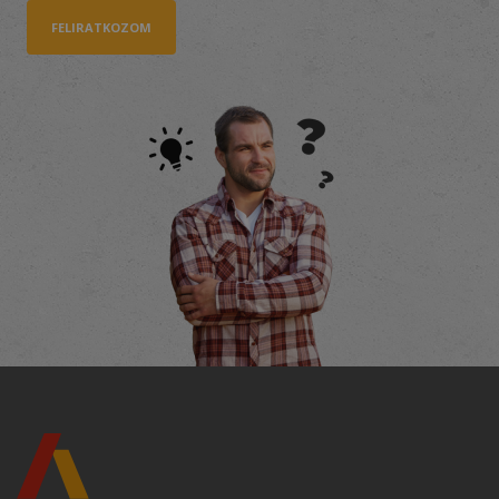
FELIRATKOZOM