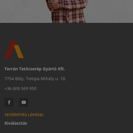
Terrán Tetőcserép Gyártó Kft.
7754 Bóly, Tompa Mihály u. 10.
+36 (69) 569 950
TETŐÉPÍTÉS LÉPÉSEI
Kiválasztás