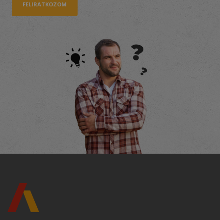
FELIRATKOZOM