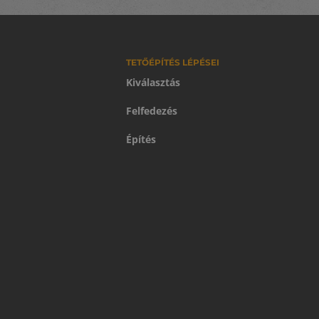
TETŐÉPÍTÉS LÉPÉSEI
Kiválasztás
Felfedezés
Építés