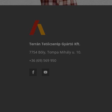
Terrán Tetőcserép Gyártó Kft.
7754 Bóly, Tompa Mihály u. 10.
+36 (69) 569 950