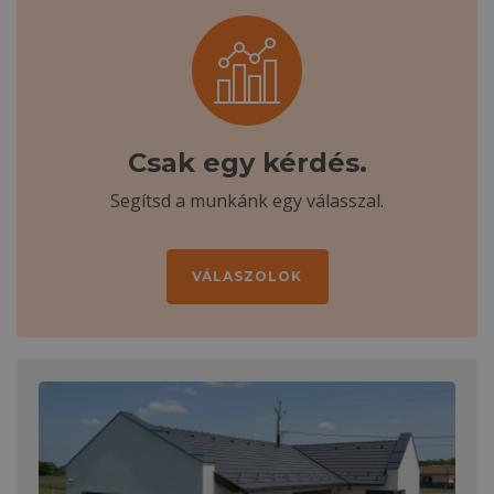
Csak egy kérdés.
Segítsd a munkánk egy válasszal.
VÁLASZOLOK