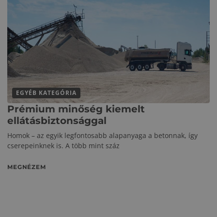
EGYÉB KATEGÓRIA
Prémium minőség kiemelt
ellátásbiztonsággal
Homok – az egyik legfontosabb alapanyaga a betonnak, így
cserepeinknek is. A több mint száz
MEGNÉZEM