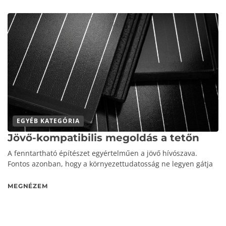
EGYÉB KATEGÓRIA
Jövő-kompatibilis megoldás a tetőn
A fenntartható építészet egyértelműen a jövő hívószava.
Fontos azonban, hogy a környezettudatosság ne legyen gátja
MEGNÉZEM