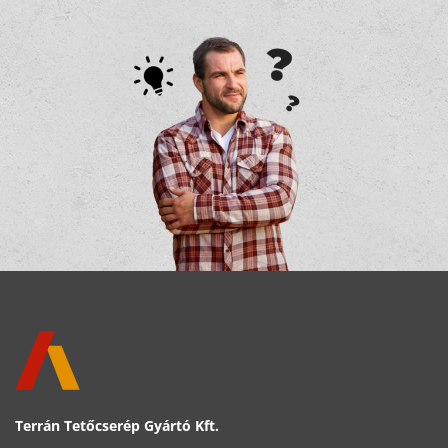
Terrán Tetőcserép Gyártó Kft.