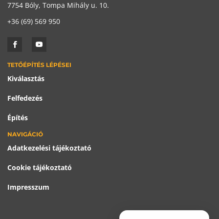
7754 Bóly, Tompa Mihály u. 10.
+36 (69) 569 950
TETŐÉPÍTÉS LÉPÉSEI
Kiválasztás
Felfedezés
Építés
NAVIGÁCIÓ
Adatkezelési tájékoztató
Cookie tájékoztató
Impresszum