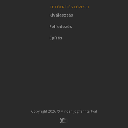
TETŐÉPÍTÉS LÉPÉSEI
Kiválasztás
Felfedezés
Építés
Copyright 2026 © Minden jog fenntartva!