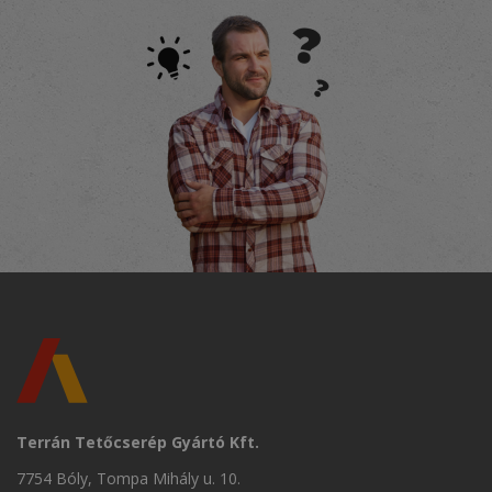
Terrán Tetőcserép Gyártó Kft.
7754 Bóly, Tompa Mihály u. 10.