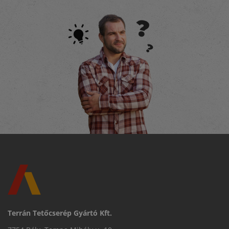
Terrán Tetőcserép Gyártó Kft.