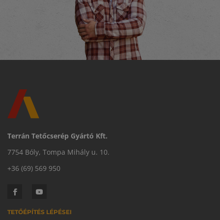
Terrán Tetőcserép Gyártó Kft.
7754 Bóly, Tompa Mihály u. 10.
+36 (69) 569 950
TETŐÉPÍTÉS LÉPÉSEI