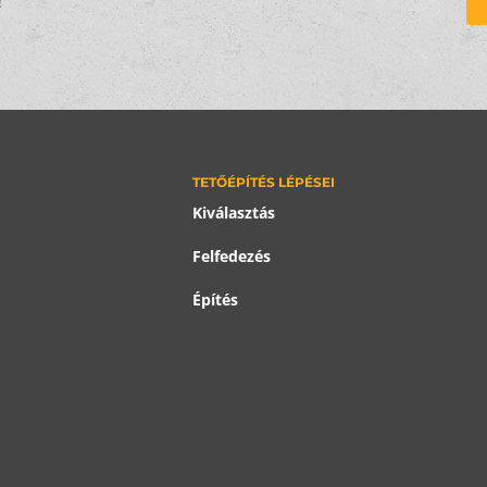
!
TETŐÉPÍTÉS LÉPÉSEI
Kiválasztás
Felfedezés
Építés