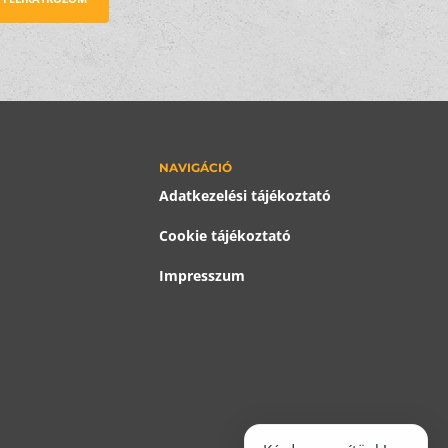
NAVIGÁCIÓ
Adatkezelési tájékoztató
Cookie tájékoztató
Impresszum