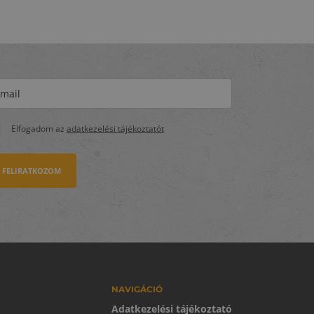
Elfogadom az
adatkezelési tájékoztatót
FELIRATKOZOM
NAVIGÁCIÓ
Adatkezelési tájékoztató