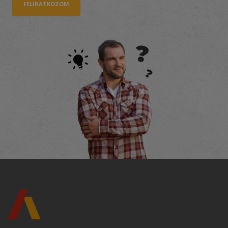
FELIRATKOZOM