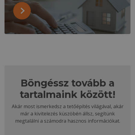
Böngéssz tovább a
tartalmaink között!
Akár most ismerkedsz a tetőépítés világával, akár
már a kivitelezés küszöbén állsz, segítünk
megtalálni a számodra hasznos információkat.