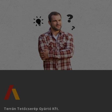
Terrán Tetőcserép Gyártó Kft.