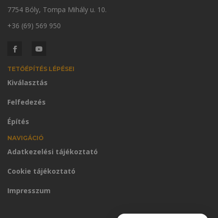
7754 Bóly, Tompa Mihály u. 10.
+36 (69) 569 950
TETŐÉPÍTÉS LÉPÉSEI
Kiválasztás
Felfedezés
Építés
NAVIGÁCIÓ
Adatkezelési tájékoztató
Cookie tájékoztató
Impresszum