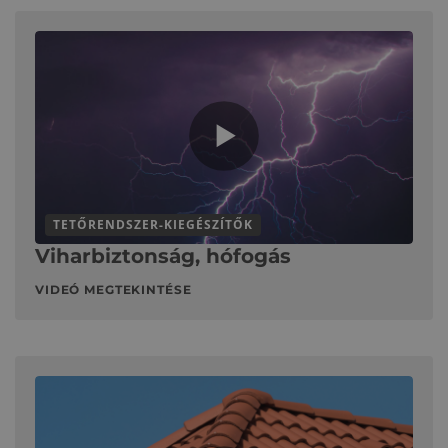
TETŐRENDSZER-KIEGÉSZÍTŐK
Viharbiztonság, hófogás
VIDEÓ MEGTEKINTÉSE