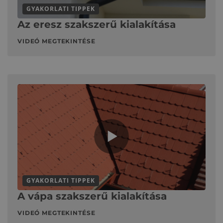
GYAKORLATI TIPPEK
Az eresz szakszerű kialakítása
VIDEÓ MEGTEKINTÉSE
GYAKORLATI TIPPEK
A vápa szakszerű kialakítása
VIDEÓ MEGTEKINTÉSE