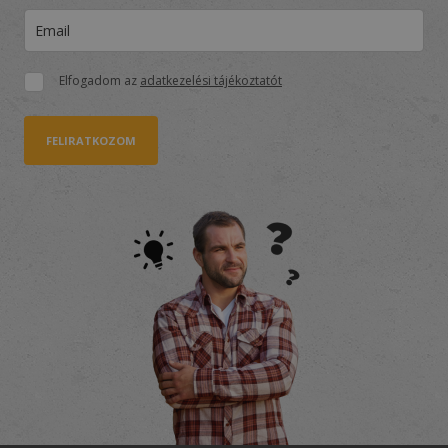
Elfogadom az
adatkezelési tájékoztatót
FELIRATKOZOM