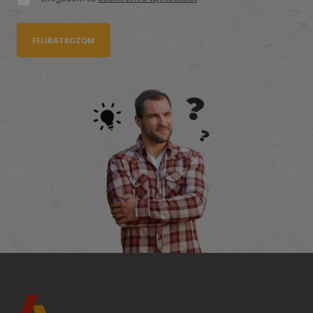
FELIRATKOZOM