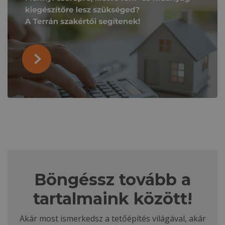
Böngéssz tovább a
tartalmaink között!
Akár most ismerkedsz a tetőépítés világával, akár