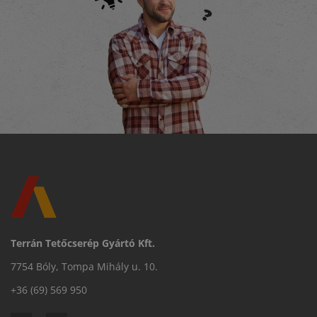
Terrán Tetőcserép Gyártó Kft.
7754 Bóly, Tompa Mihály u. 10.
+36 (69) 569 950