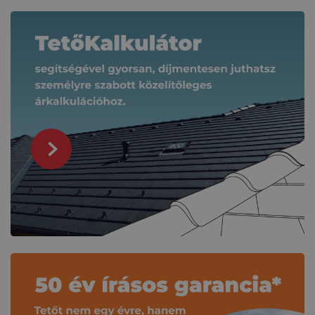
Kapcsolódó tartalmak