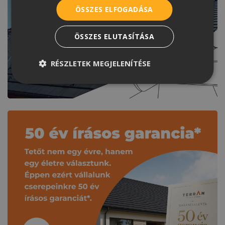
ÖSSZES ELFOGADÁSA
ÖSSZES ELUTASÍTÁSA
RÉSZLETEK MEGJELENÍTÉSE