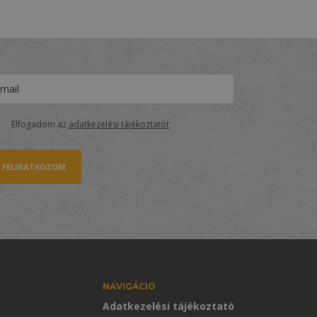
Elfogadom az
adatkezelési tájékoztatót
FELIRATKOZOM
NAVIGÁCIÓ
Adatkezelési tájékoztató