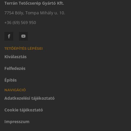
Terrán Tetőcserép Gyártó Kft.
7754 Bóly, Tompa Mihály u. 10.
+36 (69) 569 950
TETŐÉPÍTÉS LÉPÉSEI
Kiválasztás
Felfedezés
Építés
NAVIGÁCIÓ
Adatkezelési tájékoztató
Cookie tájékoztató
Impresszum