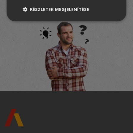
FELIRATKOZOM
RÉSZLETEK MEGJELENÍTÉSE