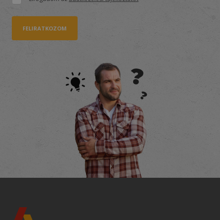
FELIRATKOZOM