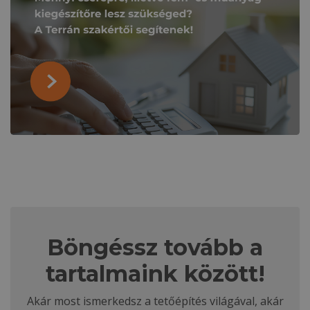
Böngéssz tovább a
tartalmaink között!
Akár most ismerkedsz a tetőépítés világával, akár