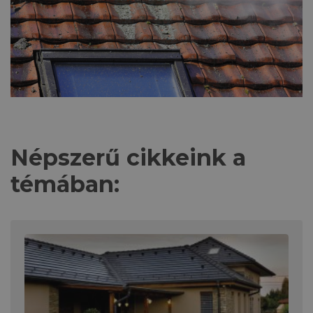
Népszerű cikkeink a
témában: