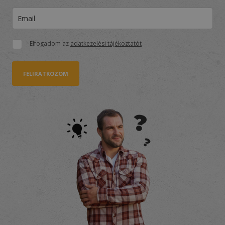
Elfogadom az
adatkezelési tájékoztatót
FELIRATKOZOM