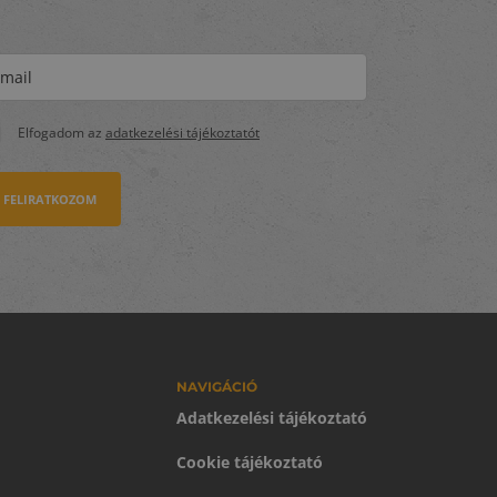
Elfogadom az
adatkezelési tájékoztatót
FELIRATKOZOM
NAVIGÁCIÓ
Adatkezelési tájékoztató
Cookie tájékoztató