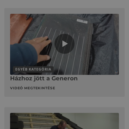
EGYÉB KATEGÓRIA
Házhoz jött a Generon
VIDEÓ MEGTEKINTÉSE