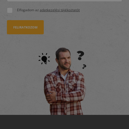
Elfogadom az
adatkezelési tájékoztatót
FELIRATKOZOM