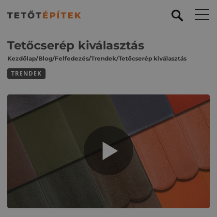
Tetőcserép kiválasztás
Kezdőlap
/
Blog
/
Felfedezés
/
Trendek
/
Tetőcserép kiválasztás
TRENDEK