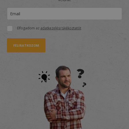
Elfogadom az
adatkezelési tájékoztatót
FELIRATKOZOM