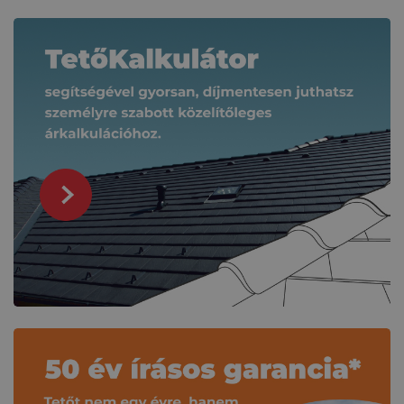
Kapcsolódó tartalmak